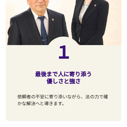
１
最後まで人に寄り添う
優しさと強さ
依頼者の不安に寄り添いながら、法の力で確
かな解決へと導きます。