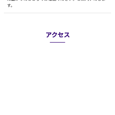
す。
アクセス