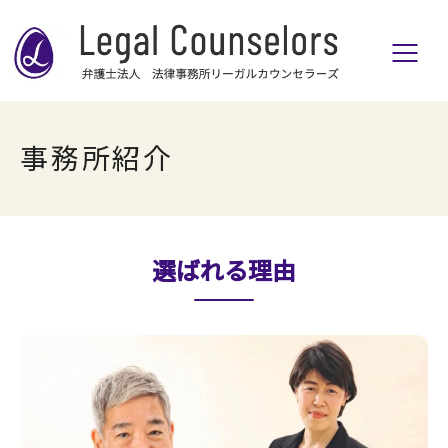
事務所紹介
選ばれる理由