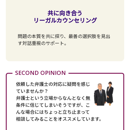
共に向き合う
リーガルカウンセリング
問題の本質を共に探り、最善の選択肢を見出
す対話重視のサポート。
SECOND OPINION
依頼した弁護士の対応に疑問を感じ
ていませんか？
弁護士という立場からなんとなく無
条件に信じてしまいそうですが、こ
んな場合にはちょっと立ち止まって
相談してみることをオススメしています。