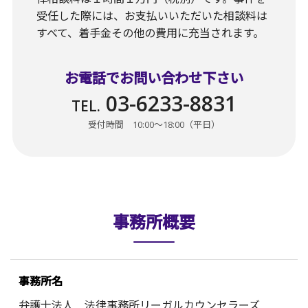
受任した際には、お支払いいただいた相談料は
すべて、着手金その他の費用に充当されます。
お電話でお問い合わせ下さい
03-6233-8831
TEL.
受付時間 10:00〜18:00（平日）
事務所概要
事務所名
弁護士法人 法律事務所リーガルカウンセラーズ