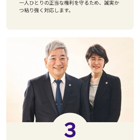
一人ひとりの正当な権利を守るため、誠実か
つ粘り強く対応します。
３