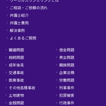
リーガルカウンセリングとは
ご相談・ご依頼の流れ
弁護士紹介
弁護士費用
解決事例
よくあるご質問
離婚問題
借金問題
相続問題
男女問題
成年後見
親族問題
交通事故
企業法務
医療事故
労働問題
その他各種事故
刑事事件
土地建物
犯罪被害
金銭問題
行政事件