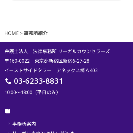
HOME
>
事務所紹介
弁護士法人 法律事務所 リーガルカウンセラーズ
〒160-0022 東京都新宿区新宿6-27-28
イーストサイドタワー アネックス棟Ａ403
03-6233-8831
10:00〜18:00（平日のみ）
事務所案内