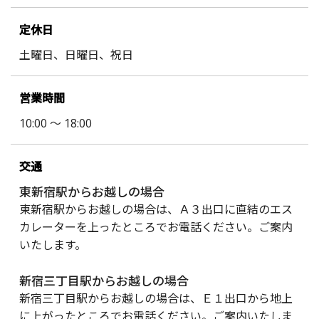
定休日
土曜日、日曜日、祝日
営業時間
10:00 〜 18:00
交通
東新宿駅からお越しの場合
東新宿駅からお越しの場合は、Ａ３出口に直結のエス
カレーターを上ったところでお電話ください。ご案内
いたします。
新宿三丁目駅からお越しの場合
新宿三丁目駅からお越しの場合は、Ｅ１出口から地上
に上がったところでお電話ください。ご案内いたしま