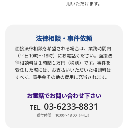
用いただけます。
法律相談・事件依頼
面接法律相談を希望される場合は、業務時間内
（平日10時〜18時）にお電話ください。面接法
律相談料は１時間１万円（税別）です。事件を
受任した際には、お支払いいただいた相談料は
すべて、着手金その他の費用に充当されます。
お電話でお問い合わせ下さい
03-6233-8831
TEL.
受付時間 10:00〜18:00（平日）