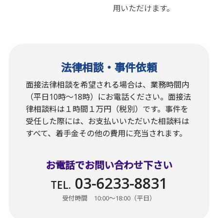
用いただけます。
法律相談・事件依頼
面接法律相談を希望される場合は、業務時間内
（平日10時〜18時）にお電話ください。面接法
律相談料は１時間１万円（税別）です。事件を
受任した際には、お支払いいただいた相談料は
すべて、着手金その他の費用に充当されます。
お電話でお問い合わせ下さい
03-6233-8831
TEL.
受付時間 10:00〜18:00（平日）