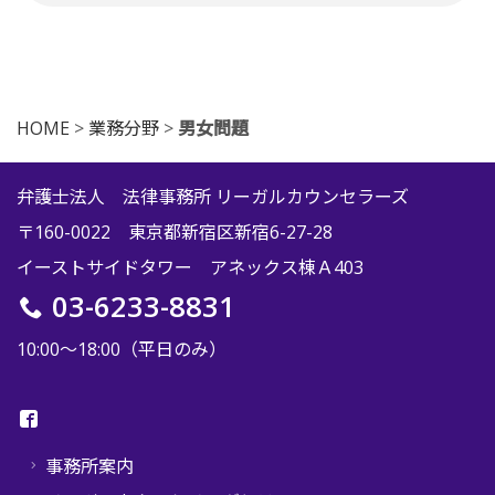
HOME
>
業務分野
>
男女問題
弁護士法人 法律事務所 リーガルカウンセラーズ
〒160-0022 東京都新宿区新宿6-27-28
イーストサイドタワー アネックス棟Ａ403
03-6233-8831
10:00〜18:00（平日のみ）
事務所案内