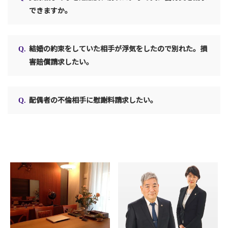
できますか。
結婚の約束をしていた相手が浮気をしたので別れた。損
害賠償請求したい。
配偶者の不倫相手に慰謝料請求したい。