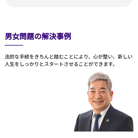
男女問題の解決事例
法的な手続をきちんと踏むことにより、心が整い、新しい
人生をしっかりとスタートさせることができます。