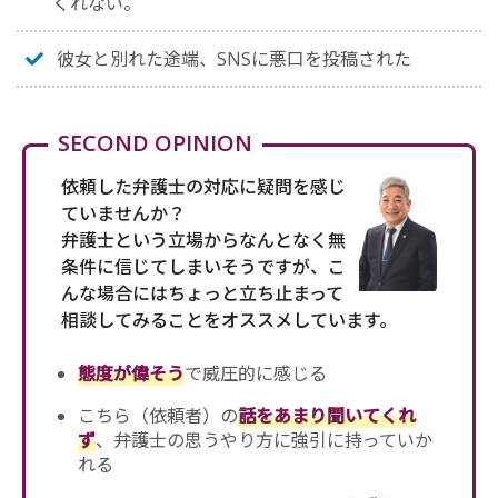
くれない。
彼女と別れた途端、SNSに悪口を投稿された
SECOND OPINION
依頼した弁護士の対応に疑問を感じ
ていませんか？
弁護士という立場からなんとなく無
条件に信じてしまいそうですが、こ
んな場合にはちょっと立ち止まって
相談してみることをオススメしています。
態度が偉そう
で威圧的に感じる
こちら（依頼者）の
話をあまり聞いてくれ
ず
、弁護士の思うやり方に強引に持っていか
れる