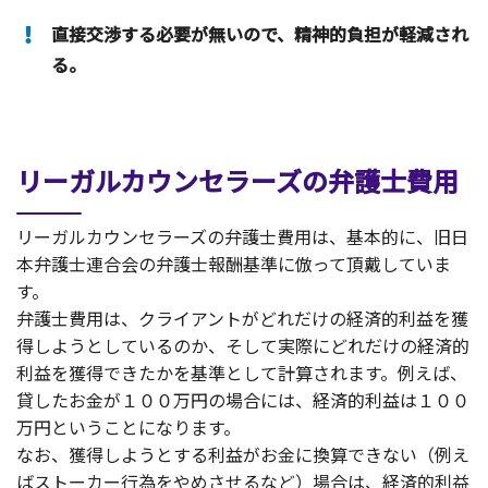
直接交渉する必要が無いので、精神的負担が軽減され
る。
リーガルカウンセラーズの弁護士費用
リーガルカウンセラーズの弁護士費用は、基本的に、旧日
本弁護士連合会の弁護士報酬基準に倣って頂戴していま
す。
弁護士費用は、クライアントがどれだけの経済的利益を獲
得しようとしているのか、そして実際にどれだけの経済的
利益を獲得できたかを基準として計算されます。例えば、
貸したお金が１００万円の場合には、経済的利益は１００
万円ということになります。
なお、獲得しようとする利益がお金に換算できない（例え
ばストーカー行為をやめさせるなど）場合は、経済的利益