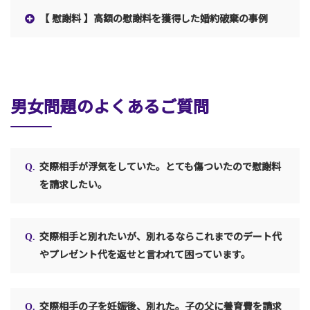
【 慰謝料 】高額の慰謝料を獲得した婚約破棄の事例
男女問題のよくあるご質問
交際相手が浮気をしていた。とても傷ついたので慰謝料
を請求したい。
交際相手と別れたいが、別れるならこれまでのデート代
やプレゼント代を返せと言われて困っています。
交際相手の子を妊娠後、別れた。子の父に養育費を請求