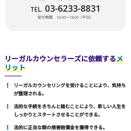
03-6233-8831
TEL.
受付時間 10:00〜18:00（平日）
リーガルカウンセラーズに依頼する
メ
リット
リーガルカウンセリングを受けることにより、気持ち
が整理される。
法的な手続をきちんと踏むことにより、新しい人生を
しっかりとスタートさせることができる。
法的に正当な額の損害賠償金を獲得できる。