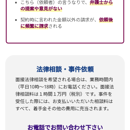
こちら（依頼者）の言うなりで、
弁護士から
の提案や意見がない
契約時に言われた金額以外の請求が、
依頼後
に頻繁に請求
される
法律相談・事件依頼
面接法律相談を希望される場合は、業務時間内
（平日10時〜18時）にお電話ください。面接法
律相談料は１時間１万円（税別）です。事件を
受任した際には、お支払いいただいた相談料は
すべて、着手金その他の費用に充当されます。
お電話でお問い合わせ下さい