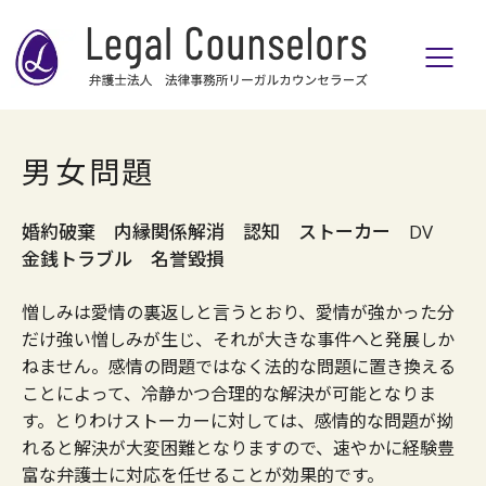
男女問題
婚約破棄 内縁関係解消 認知 ストーカー DV
金銭トラブル 名誉毀損
憎しみは愛情の裏返しと言うとおり、愛情が強かった分
だけ強い憎しみが生じ、それが大きな事件へと発展しか
ねません。感情の問題ではなく法的な問題に置き換える
ことによって、冷静かつ合理的な解決が可能となりま
す。とりわけストーカーに対しては、感情的な問題が拗
れると解決が大変困難となりますので、速やかに経験豊
富な弁護士に対応を任せることが効果的です。