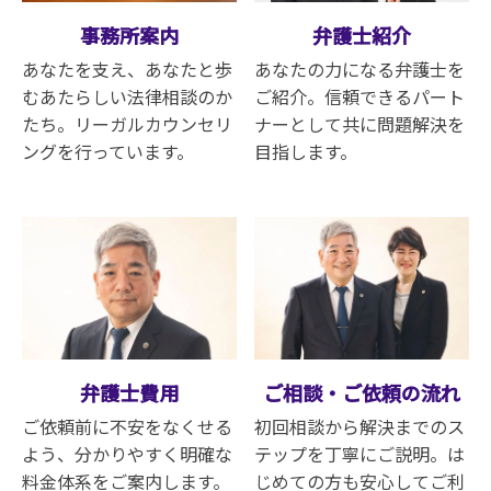
事務所案内
弁護士紹介
あなたを支え、あなたと歩
あなたの力になる弁護士を
むあたらしい法律相談のか
ご紹介。信頼できるパート
たち。リーガルカウンセリ
ナーとして共に問題解決を
ングを行っています
。
目指します。
弁護士費用
ご相談・ご依頼の流れ
ご依頼前に不安をなくせる
初回相談から解決までのス
よう、分かりやすく明確な
テップを丁寧にご説明。は
料金体系をご案内します。
じめての方も安心してご利