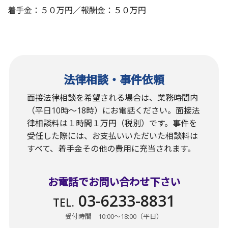
着手金：５０万円／報酬金：５０万円
法律相談・事件依頼
面接法律相談を希望される場合は、業務時間内
（平日10時〜18時）にお電話ください。面接法
律相談料は１時間１万円（税別）です。事件を
受任した際には、お支払いいただいた相談料は
すべて、着手金その他の費用に充当されます。
お電話でお問い合わせ下さい
03-6233-8831
TEL.
受付時間 10:00〜18:00（平日）