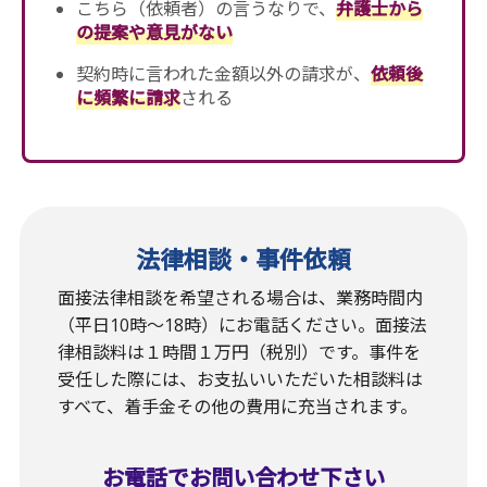
こちら（依頼者）の言うなりで、
弁護士から
の提案や意見がない
契約時に言われた金額以外の請求が、
依頼後
に頻繁に請求
される
法律相談・事件依頼
面接法律相談を希望される場合は、業務時間内
（平日10時〜18時）にお電話ください。面接法
律相談料は１時間１万円（税別）です。事件を
受任した際には、お支払いいただいた相談料は
すべて、着手金その他の費用に充当されます。
お電話でお問い合わせ下さい