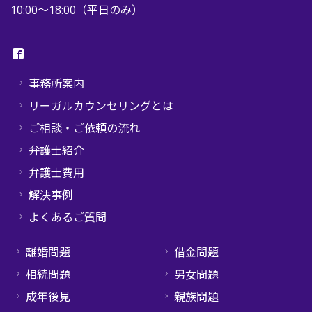
10:00〜18:00（平日のみ）
事務所案内
リーガルカウンセリングとは
ご相談・ご依頼の流れ
弁護士紹介
弁護士費用
解決事例
よくあるご質問
離婚問題
借金問題
相続問題
男女問題
成年後見
親族問題