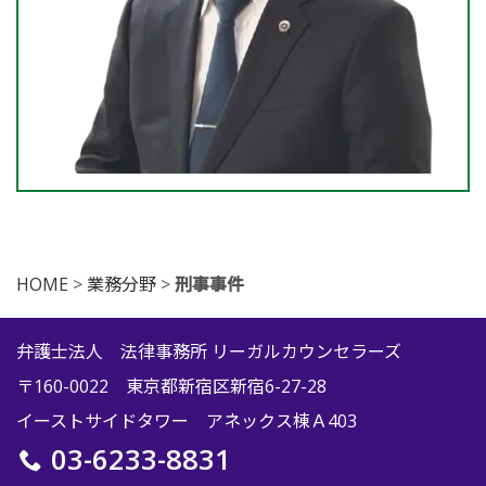
HOME
>
業務分野
>
刑事事件
弁護士法人 法律事務所 リーガルカウンセラーズ
〒160-0022 東京都新宿区新宿6-27-28
イーストサイドタワー アネックス棟Ａ403
03-6233-8831