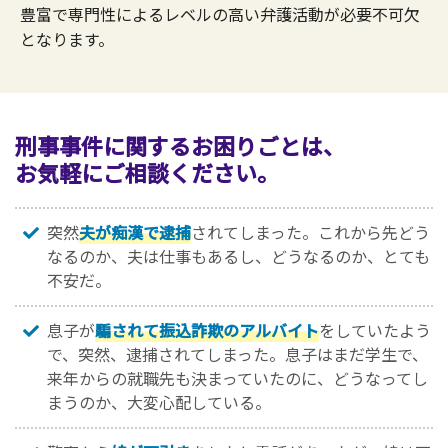
豊富で専門性によるレベルの高い弁護活動が必要不可欠
となります。
刑事事件に関するお困りごとは、
お気軽にご相談ください。
突然
夫が痴漢で逮捕
されてしまった。これから先どう
なるのか、夫は仕事もあるし、どうなるのか、とても
不安だ。
息子が
騙されて振込詐欺のアルバイト
をしていたよう
で、突然、逮捕されてしまった。息子はまだ学生で、
来年からの就職先も決まっていたのに、どうなってし
まうのか、大変心配している。