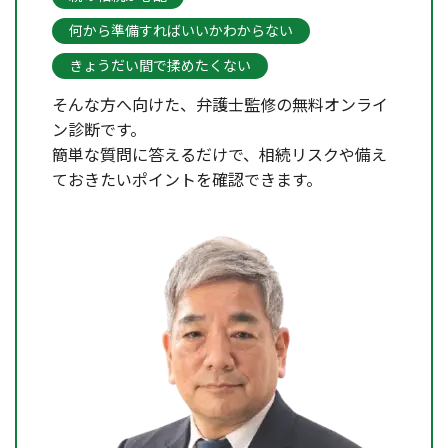
何から準備すればいいかわからない
きょうだい間で揉めたくない
そんな方へ向けた、弁護士監修の無料オンライ
ン診断です。
簡単な質問に答えるだけで、相続リスクや備え
ておきたいポイントを確認できます。