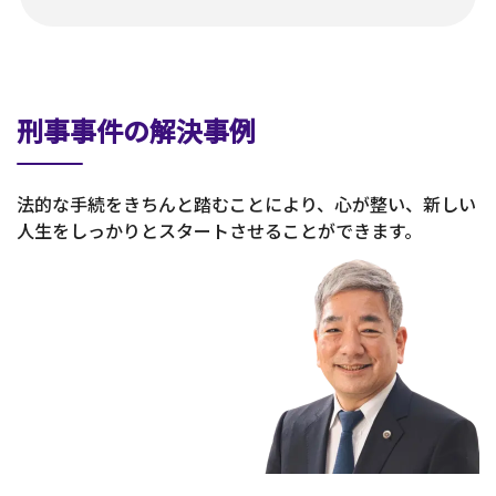
刑事事件の解決事例
法的な手続をきちんと踏むことにより、心が整い、新しい
人生をしっかりとスタートさせることができます。