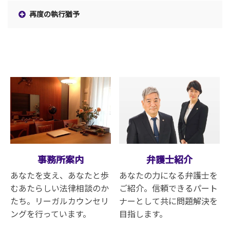
再度の執行猶予
事務所案内
弁護士紹介
あなたを支え、あなたと歩
あなたの力になる弁護士を
むあたらしい法律相談のか
ご紹介。信頼できるパート
たち。リーガルカウンセリ
ナーとして共に問題解決を
ングを行っています
。
目指します。