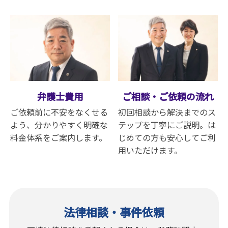
弁護士費用
ご相談・ご依頼の流れ
ご依頼前に不安をなくせる
初回相談から解決までのス
よう、分かりやすく明確な
テップを丁寧にご説明。は
料金体系をご案内します。
じめての方も安心してご利
用いただけます。
法律相談・事件依頼