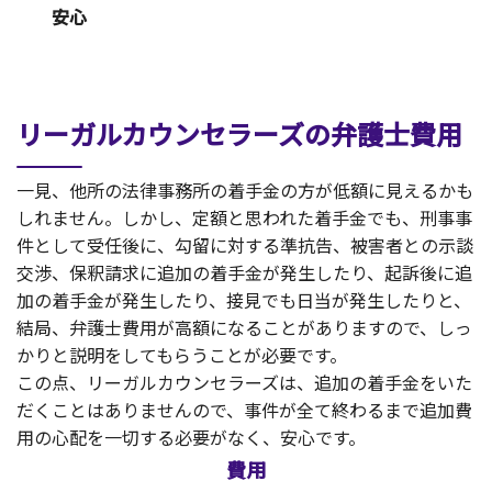
安心
リーガルカウンセラーズの弁護士費用
一見、他所の法律事務所の着手金の方が低額に見えるかも
しれません。しかし、定額と思われた着手金でも、刑事事
件として受任後に、勾留に対する準抗告、被害者との示談
交渉、保釈請求に追加の着手金が発生したり、起訴後に追
加の着手金が発生したり、接見でも日当が発生したりと、
結局、弁護士費用が高額になることがありますので、しっ
かりと説明をしてもらうことが必要です。
この点、リーガルカウンセラーズは、追加の着手金をいた
だくことはありませんので、事件が全て終わるまで追加費
用の心配を一切する必要がなく、安心です。
費用