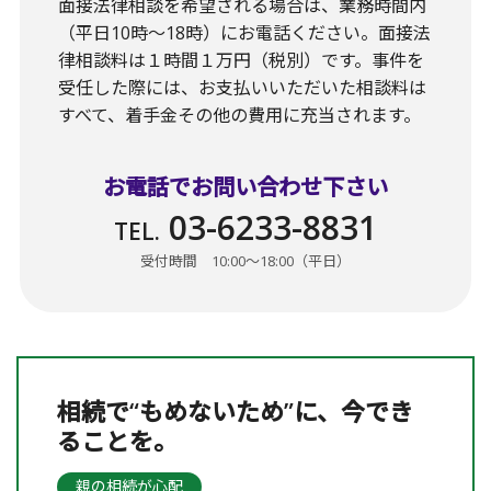
面接法律相談を希望される場合は、業務時間内
（平日10時〜18時）にお電話ください。面接法
律相談料は１時間１万円（税別）です。事件を
受任した際には、お支払いいただいた相談料は
すべて、着手金その他の費用に充当されます。
お電話でお問い合わせ下さい
03-6233-8831
TEL.
受付時間 10:00〜18:00（平日）
相続で“もめないため”に、今でき
ることを。
親の相続が心配