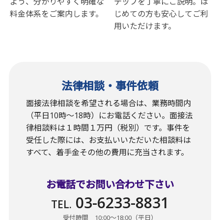
よう、分かりやすく明確な
テップを丁寧にご説明。は
料金体系をご案内します。
じめての方も安心してご利
用いただけます。
法律相談・事件依頼
面接法律相談を希望される場合は、業務時間内
（平日10時〜18時）にお電話ください。面接法
律相談料は１時間１万円（税別）です。事件を
受任した際には、お支払いいただいた相談料は
すべて、着手金その他の費用に充当されます。
お電話でお問い合わせ下さい
03-6233-8831
TEL.
受付時間 10:00〜18:00（平日）