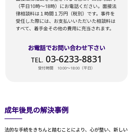
（平日10時〜18時）にお電話ください。面接法
律相談料は１時間１万円（税別）です。事件を
受任した際には、お支払いいただいた相談料は
すべて、着手金その他の費用に充当されます。
お電話でお問い合わせ下さい
03-6233-8831
TEL.
受付時間 10:00〜18:00（平日）
成年後見の解決事例
法的な手続をきちんと踏むことにより、心が整い、新しい