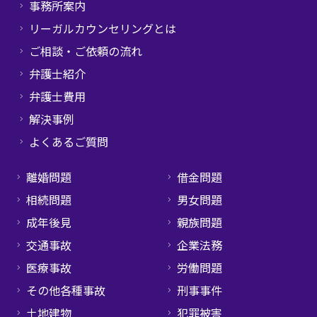
事務所案内
リーガルカウンセリングとは
ご相談・ご依頼の流れ
弁護士紹介
弁護士費用
解決事例
よくあるご質問
離婚問題
借金問題
相続問題
男女問題
成年後見
親族問題
交通事故
企業法務
医療事故
労働問題
その他各種事故
刑事事件
土地建物
犯罪被害