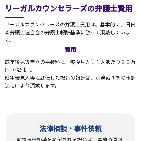
リーガルカウンセラーズの弁護士費用
リーガルカウンセラーズの弁護士費用は、基本的に、旧日
本弁護士連合会の弁護士報酬基準に倣って頂戴していま
す。
費用
成年後見等申立の手数料は、被後見人等１人あたり２０万
円（税別）。
成年後見人等に就任した場合の報酬は、別途裁判所の報酬
決定により頂戴します。
法律相談・事件依頼
面接法律相談を希望される場合は、業務時間内