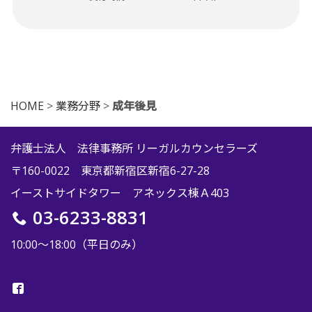
HOME
>
業務分野
>
成年後見
弁護士法人 法律事務所 リーガルカウンセラーズ
〒160-0022 東京都新宿区新宿6-27-28
イーストサイドタワー アネックス棟Ａ403
03-6233-8831
10:00〜18:00（平日のみ）