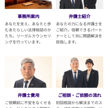
事務所案内
弁護士紹介
あなたを支え、あなたと歩
あなたの力になる弁護士を
むあたらしい法律相談のか
ご紹介。信頼できるパート
たち。リーガルカウンセリ
ナーとして共に問題解決を
ングを行っています
。
目指します。
弁護士費用
ご相談・ご依頼の流れ
ご依頼前に不安をなくせる
初回相談から解決までのス