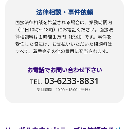
法律相談・事件依頼
面接法律相談を希望される場合は、業務時間内
（平日10時〜18時）にお電話ください。面接法
律相談料は１時間１万円（税別）です。事件を
受任した際には、お支払いいただいた相談料は
すべて、着手金その他の費用に充当されます。
お電話でお問い合わせ下さい
03-6233-8831
TEL.
受付時間 10:00〜18:00（平日）