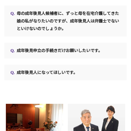
母の成年後見人候補者に、ずっと母を在宅介護してきた
娘の私がなりたいのですが、成年後見人は弁護士でない
といけないのでしょうか。
成年後見申立の手続きだけお願いしたいです。
成年後見人になってほしいです。