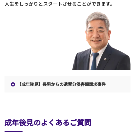
人生をしっかりとスタートさせることができます。
【成年後見】長男からの遺留分侵害額請求事件
成年後見のよくあるご質問