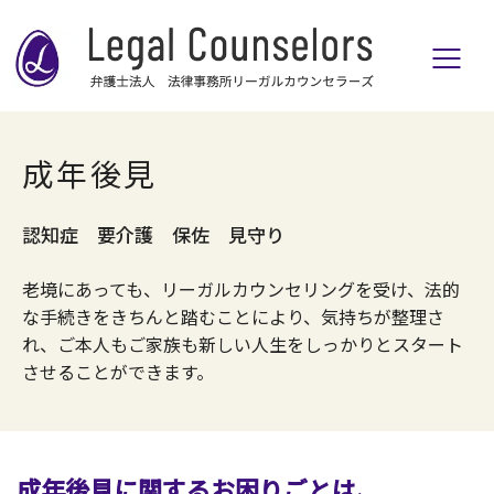
成年後見
認知症 要介護 保佐 見守り
老境にあっても、リーガルカウンセリングを受け、法的
な手続きをきちんと踏むことにより、気持ちが整理さ
れ、ご本人もご家族も新しい人生をしっかりとスタート
させることができます。
成年後見に関するお困りごとは、