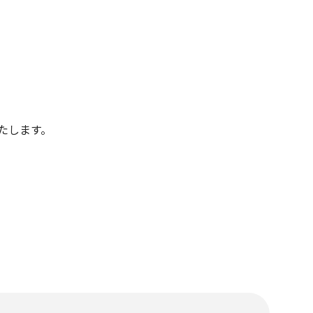
たします。