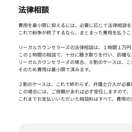
法律相談
費用を最小限に抑えるには、必要に応じて法律相談を
これで紛争が終了するなら、まとまった費用を払うこ
リーガルカウンセラーズの法律相談は、１時間１万円
この１時間の相談で、十分に聴き取りを行い、的確な
リーガルカウンセラーズの場合、８割のケースは、こ
そのため費用は最小限で済みます。
２割のケースは、これで終わらず、弁護士介入が必要
この場合には、ご依頼があれば必ず受任しますので、
これまでお支払いいただいた相談料はすべて、費用の