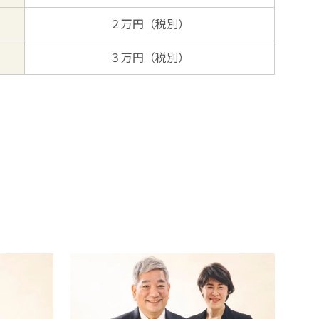
２万円（税別）
３万円（税別）