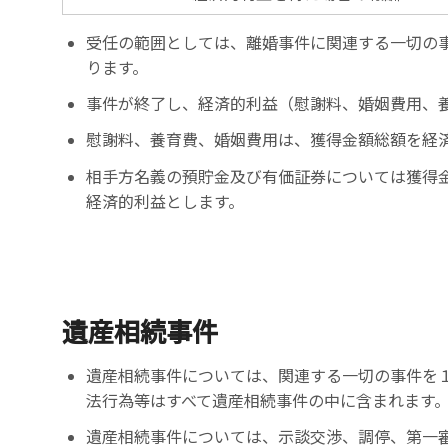
受任の範囲としては、離婚事件に関連する一切の
ります。
事件が終了し、経済的利益（慰謝料、婚姻費用、
慰謝料、養育費、婚姻費用は、獲得金額総額を経
相手方名義の預貯金及び有価証券については獲得
経済的利益とします。
遺産相続事件
遺産相続事件については、関連する一切の事件を
法行為等はすべて遺産相続事件の中に含まれます
遺産相続事件については、示談交渉、調停、第一