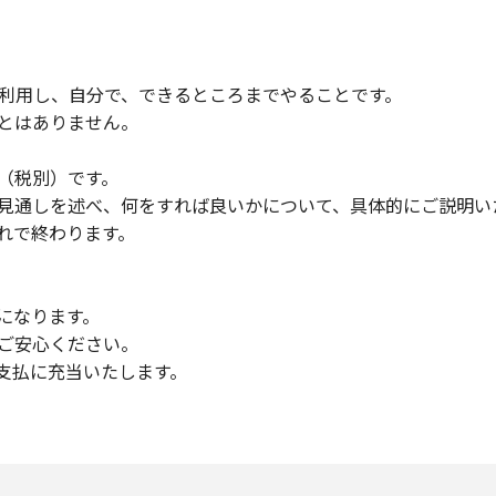
利用し、自分で、できるところまでやることです。
とはありません。
（税別）です。
見通しを述べ、何をすれば良いかについて、具体的にご説明い
れで終わります。
になります。
ご安心ください。
支払に充当いたします。