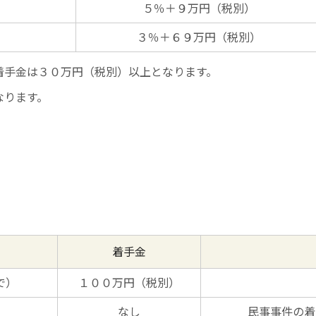
５％＋９万円（税別）
３％＋６９万円（税別）
着手金は３０万円（税別）以上となります。
なります。
着手金
で）
１００万円（税別）
なし
民事事件の着