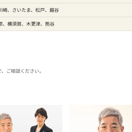
川崎、さいたま、松戸、越谷
原、横須賀、木更津、熊谷
で、ご相談ください。