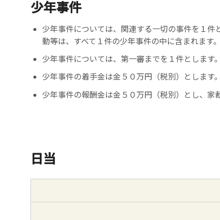
少年事件
少年事件については、関連する一切の事件を１件
動等は、すべて１件の少年事件の中に含まれます
少年事件については、第一審までを１件とします
少年事件の着手金は金５０万円（税別）とします
少年事件の報酬金は金５０万円（税別）とし、家
日当