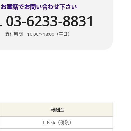
お電話でお問い合わせ下さい
03-6233-8831
.
受付時間 10:00〜18:00（平日）
報酬金
１６％（税別）