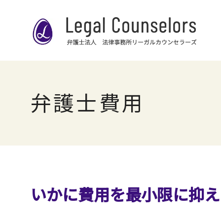
弁護士費用
いかに費用を最小限に抑