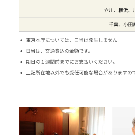
立川、横浜、
千葉、小田
東京本庁については、日当は発生しません。
日当は、交通費込の金額です。
期日の１週間前までにお支払いください。
上記所在地以外でも受任可能な場合がありますの