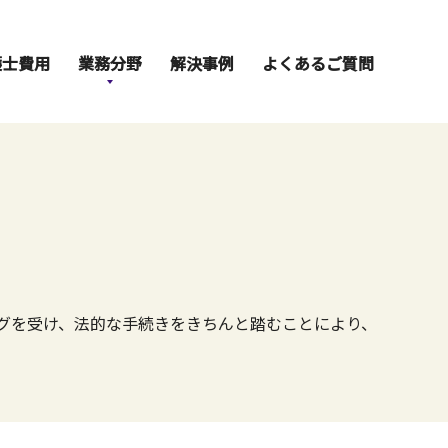
護士費用
業務分野
解決事例
よくあるご質問
グを受け、法的な手続きをきちんと踏むことにより、