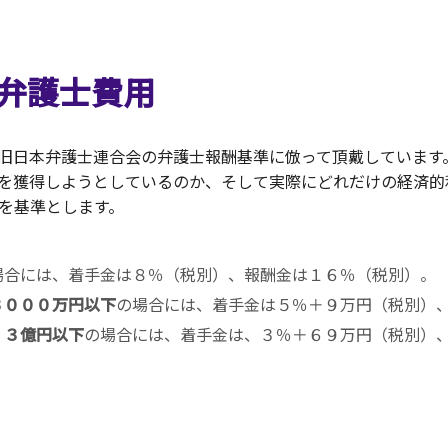
弁護士費用
旧日本弁護士連合会の弁護士報酬基準に倣って頂戴しています
を獲得しようとしているのか、そして実際にどれだけの経済的
を基準とします。
場合には、着手金は８％（税別）、報酬金は１６％（税別）。
３０００万円以下
の場合には、着手金は５％＋９万円（税別）
、３億円以下
の場合には、着手金は、３％＋６９万円（税別）