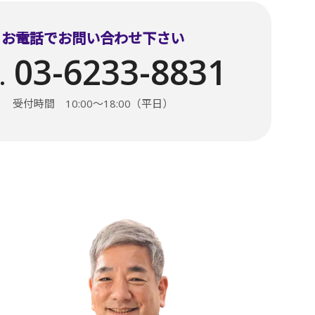
お電話でお問い合わせ下さい
03-6233-8831
.
受付時間 10:00〜18:00（平日）