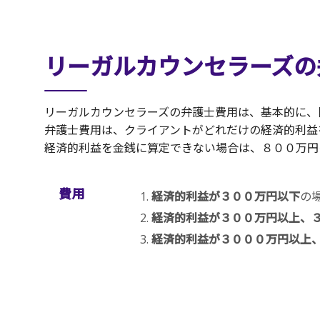
リーガルカウンセラーズの
リーガルカウンセラーズの弁護士費用は、基本的に、
弁護士費用は、クライアントがどれだけの経済的利益
経済的利益を金銭に算定できない場合は、８００万円
費用
経済的利益が３００万円以下
の
経済的利益が３００万円以上、
経済的利益が３０００万円以上