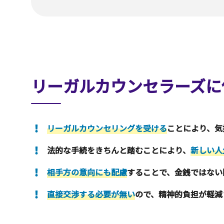
リーガルカウンセラーズに
リーガルカウンセリングを受ける
ことにより、気
法的な手続をきちんと踏むことにより、
新しい人
相手方の意向にも配慮
することで、金銭ではない
直接交渉する必要が無い
ので、精神的負担が軽減