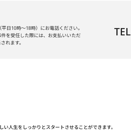
平日10時〜18時）にお電話ください。
TEL
事件を受任した際には、お支払いいただ
当されます。
しい人生をしっかりとスタートさせることができます。