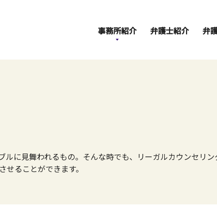
事務所紹介
弁護士紹介
弁
ブルに見舞われるもの。そんな時でも、リーガルカウンセリン
させることができます。