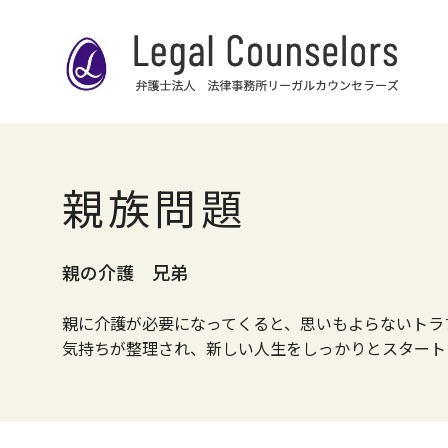
親族問題
親の介護 兄弟
親に介護が必要になってくると、思いもよらないトラ
気持ちが整理され、新しい人生をしっかりとスタート