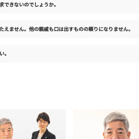
求できないのでしょうか。
たえません。他の親戚も口は出すものの頼りになりません。
い。