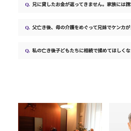
兄に貸したお金が返ってきません。家族には請
父亡き後、母の介護をめぐって兄妹でケンカが
私の亡き後子どもたちに相続で揉めてほしくな