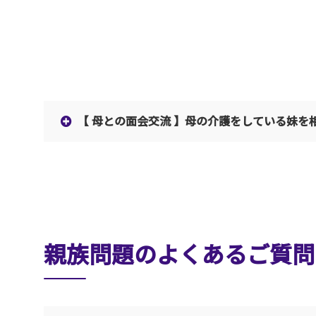
【 母との面会交流 】母の介護をしている妹を
親族問題のよくあるご質問