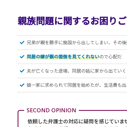
親族問題に関するお困り
兄弟が親を勝手に施設から出してしまい、その後
同居の嫁が親の面倒を見てくれない
ので心配だ
夫が亡くなった途端、同居の姑に家から出ていく
娘一家に求められて同居を始めたが、生活費も出
SECOND OPINION
依頼した弁護士の対応に疑問を感じていま