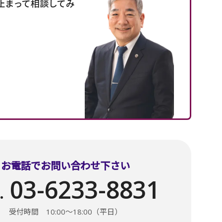
止まって相談してみ
お電話でお問い合わせ下さい
03-6233-8831
.
受付時間 10:00〜18:00（平日）