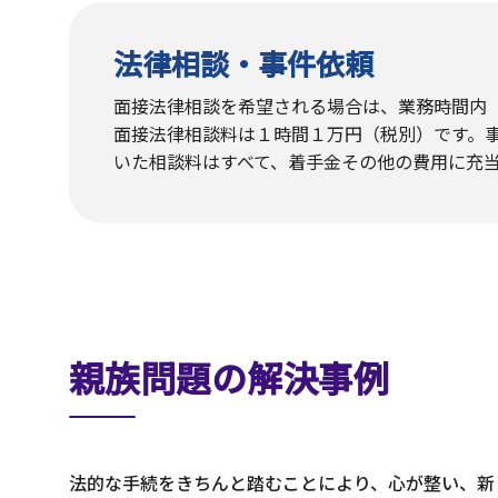
法律相談・事件依頼
面接法律相談を希望される場合は、業務時間内（
面接法律相談料は１時間１万円（税別）です。
いた相談料はすべて、着手金その他の費用に充
親族問題の解決事例
法的な手続をきちんと踏むことにより、心が整い、新